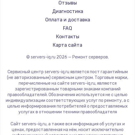
Отзывы
Диагностика
Оплата и доставка
FAQ
Контакты
Карта сайта
© servers-iq.ru
2026
— Ремонт серверов.
Сервисный центр servers-iq.ru является пост гарантийным
(не авторизованным) сервисным центром. Торговые марки,
перечисленные на сайте servers-iq.ru, являются
зарегистрированным товарными знаками компаний
правообладателей. Обозначения используется не с целью
индивидуализации соответствующих услуг по ремонту, а с
целью информирования потребителей о предоставляемых
услугах в отношении техники правообладателя
Сайт servers-iq.ru, а также вся информация об услугах и
ценах, предоставленная на нём, носит исключительно