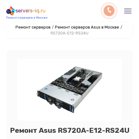
servers-iq.ru
Ремонт серверов в Москве
Ремонт серверов
/
Ремонт серверов Asus в Москве
/
RS720A-E12-RS24U
Ремонт Asus RS720A-E12-RS24U