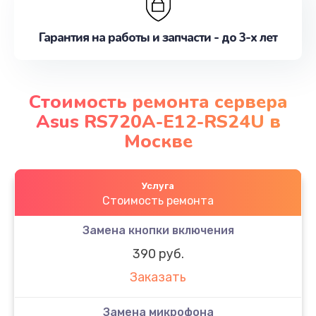
Гарантия на работы и запчасти - до 3-х лет
Стоимость ремонта сервера
Asus RS720A-E12-RS24U в
Москве
Услуга
Стоимость ремонта
Замена кнопки включения
390 руб.
Заказать
Замена микрофона