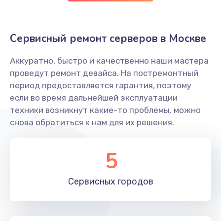
Сервисный ремонт серверов в Москве
Аккуратно, быстро и качественно наши мастера
проведут ремонт девайса. На постремонтный
период предоставляется гарантия, поэтому
если во время дальнейшей эксплуатации
техники возникнут какие-то проблемы, можно
снова обратиться к нам для их решения.
5
Сервисных
городов