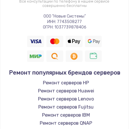
Все консультации по телефону в нашем сервисе
совершенно бесплатны
ООО "Новые Системы"
ИНН: 7743508277
ОГРН: 1037739878406
Ремонт популярных брендов серверов
Ремонт серверов HP
Ремонт серверов Huawei
Ремонт серверов Lenovo
Ремонт серверов Fujitsu
Ремонт серверов IBM
Ремонт серверов QNAP