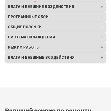
ВЛАГА И ВНЕШНИЕ ВОЗДЕЙСТВИЯ
ПРОГРАММНЫЕ СБОИ
ОБЩИЕ ПОЛОМКИ
СИСТЕМА ОХЛАЖДЕНИЯ
РЕЖИМ РАБОТЫ
ВЛАГА И ВНЕШНЫЕ ВОЗДЕЙСТВИЯ
Ведущий сервис по ремонту