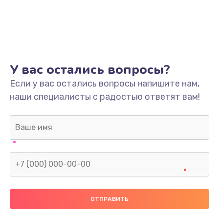
У вас остались вопросы?
Если у вас остались вопросы напишите нам,
наши специалисты с радостью ответят вам!