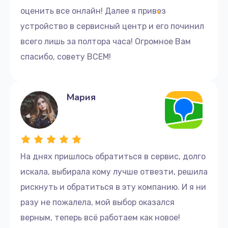
оценить все онлайн! Далее я привез
устройство в сервисный центр и его починил
всего лишь за полтора часа! Огромное Вам
спасибо, совету ВСЕМ!
Мария
На днях пришлось обратиться в сервис, долго
искала, выбирала кому лучше отвезти, решила
рискнуть и обратиться в эту компанию. И я ни
разу не пожалела, мой выбор оказался
верным, теперь всё работаем как новое!