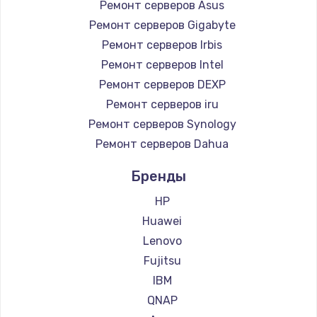
Ремонт серверов Asus
Ремонт серверов Gigabyte
Ремонт серверов Irbis
Ремонт серверов Intel
Ремонт серверов DEXP
Ремонт серверов iru
Ремонт серверов Synology
Ремонт серверов Dahua
Бренды
HP
Huawei
Lenovo
Fujitsu
IBM
QNAP