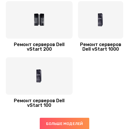
Ремонт серверов Dell
Ремонт серверов
vStart 200
Dell vStart 1000
Ремонт серверов Dell
vStart 100
БОЛЬШЕ МОДЕЛЕЙ