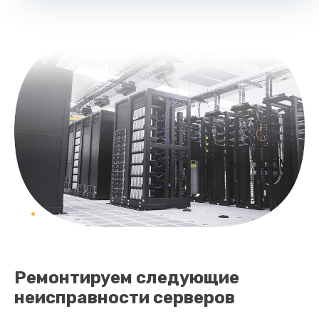
Ремонтируем следующие
неисправности серверов