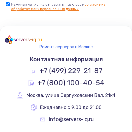
Нажимая на кнопку отправить я даю свое
согласие на
обработку моих персональных данных.
servers-iq.ru
Ремонт серверов в Москве
Контактная информация
+7 (499) 229-21-87
+7 (800) 100-40-54
Москва
,
 улица Серпуховский Вал, 21к4
Ежедневно с 9:00 до 21:00
info@servers-iq.ru