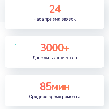
24
Часа приема
заявок
3000+
Довольных
клиентов
85мин
Среднее время
ремонта