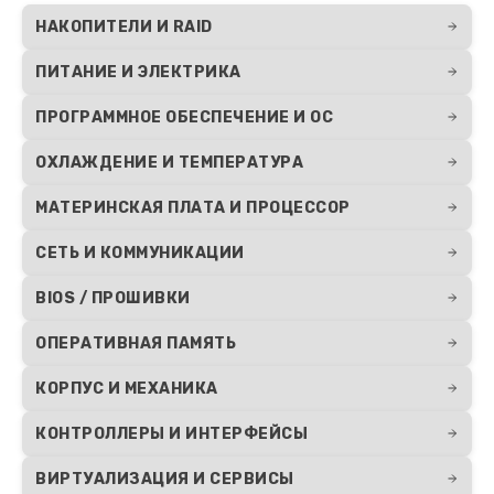
НАКОПИТЕЛИ И RAID
ПИТАНИЕ И ЭЛЕКТРИКА
ПРОГРАММНОЕ ОБЕСПЕЧЕНИЕ И ОС
ОХЛАЖДЕНИЕ И ТЕМПЕРАТУРА
МАТЕРИНСКАЯ ПЛАТА И ПРОЦЕССОР
СЕТЬ И КОММУНИКАЦИИ
BIOS / ПРОШИВКИ
ОПЕРАТИВНАЯ ПАМЯТЬ
КОРПУС И МЕХАНИКА
КОНТРОЛЛЕРЫ И ИНТЕРФЕЙСЫ
ВИРТУАЛИЗАЦИЯ И СЕРВИСЫ