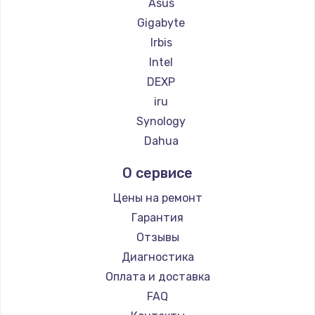
Asus
Gigabyte
Irbis
Intel
DEXP
iru
Synology
Dahua
О сервисе
Цены на ремонт
Гарантия
Отзывы
Диагностика
Оплата и доставка
FAQ