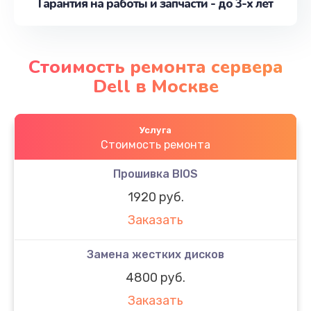
Гарантия на работы и запчасти - до 3-х лет
Стоимость ремонта сервера
Dell в Москве
Услуга
Стоимость ремонта
Прошивка BIOS
1920 руб.
Заказать
Замена жестких дисков
4800 руб.
Заказать