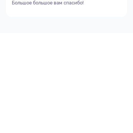
Большое большое вам спасибо!