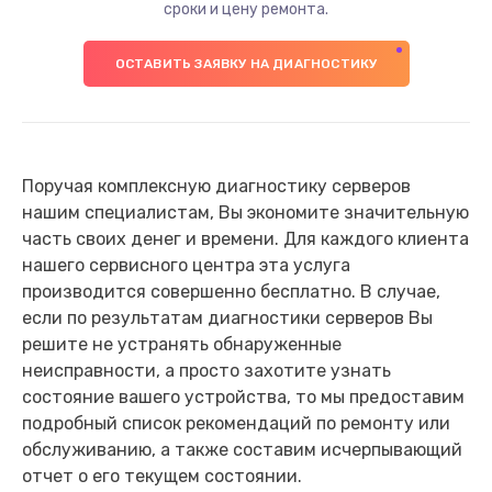
сроки и цену ремонта.
ОСТАВИТЬ ЗАЯВКУ НА ДИАГНОСТИКУ
Поручая комплексную диагностику серверов
нашим специалистам, Вы экономите значительную
часть своих денег и времени. Для каждого клиента
нашего сервисного центра эта услуга
производится совершенно бесплатно. В случае,
если по результатам диагностики серверов Вы
решите не устранять обнаруженные
неисправности, а просто захотите узнать
состояние вашего устройства, то мы предоставим
подробный список рекомендаций по ремонту или
обслуживанию, а также составим исчерпывающий
отчет о его текущем состоянии.