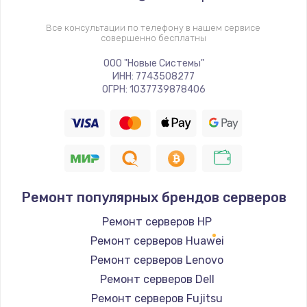
Все консультации по телефону в нашем сервисе
совершенно бесплатны
ООО "Новые Системы"
ИНН: 7743508277
ОГРН: 1037739878406
Ремонт популярных брендов серверов
Ремонт серверов HP
Ремонт серверов Huawei
Ремонт серверов Lenovo
Ремонт серверов Dell
Ремонт серверов Fujitsu