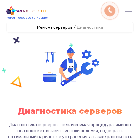
servers-iq.ru
Ремонт серверов в Москве
Ремонт серверов
/
Диагностика
Диагностика серверов
Диагностика серверов - незаменимая процедура, именно
она поможет выявить истоки поломки, подобрать
оптимальный вариант ее устранения, а также рассчитать