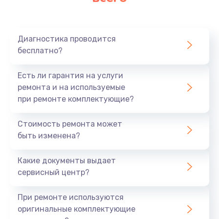
Диагностика проводится
бесплатно?
Есть ли гарантия на услуги
ремонта и на используемые
при ремонте комплектующие?
Стоимость ремонта может
быть изменена?
Какие документы выдает
сервисный центр?
При ремонте используются
оригинальные комплектующие