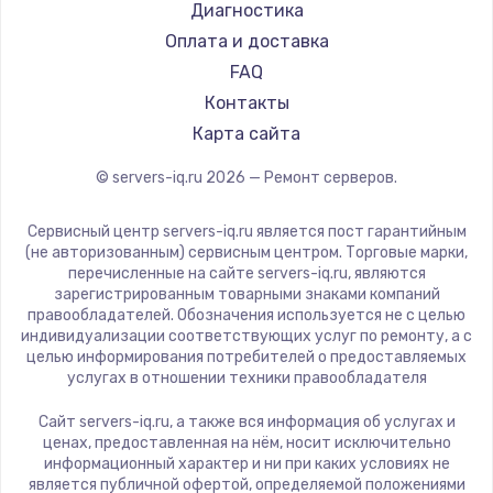
Диагностика
Оплата и доставка
FAQ
Контакты
Карта сайта
© servers-iq.ru
2026
— Ремонт серверов.
Сервисный центр servers-iq.ru является пост гарантийным
(не авторизованным) сервисным центром. Торговые марки,
перечисленные на сайте servers-iq.ru, являются
зарегистрированным товарными знаками компаний
правообладателей. Обозначения используется не с целью
индивидуализации соответствующих услуг по ремонту, а с
целью информирования потребителей о предоставляемых
услугах в отношении техники правообладателя
Сайт servers-iq.ru, а также вся информация об услугах и
ценах, предоставленная на нём, носит исключительно
информационный характер и ни при каких условиях не
является публичной офертой, определяемой положениями