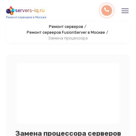
servers-iq.ru
Ремонт серверов в Москве
Ремонт серверов
/
Ремонт серверов FusionServer в Москве
/
Замена процессора
Замена процессора серверов