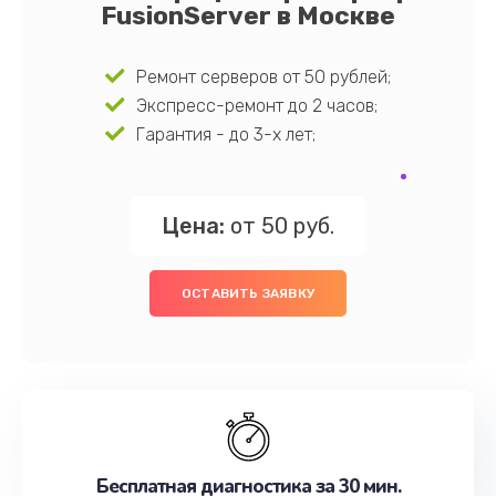
FusionServer в Москве
Ремонт серверов от 50 рублей;
Экспресс-ремонт до 2 часов;
Гарантия - до 3-х лет;
Цена:
от 50 руб.
ОСТАВИТЬ ЗАЯВКУ
Бесплатная диагностика за 30 мин.