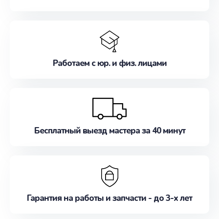
Работаем с юр. и физ. лицами
Бесплатный выезд мастера за 40 минут
Гарантия на работы и запчасти - до 3-х лет