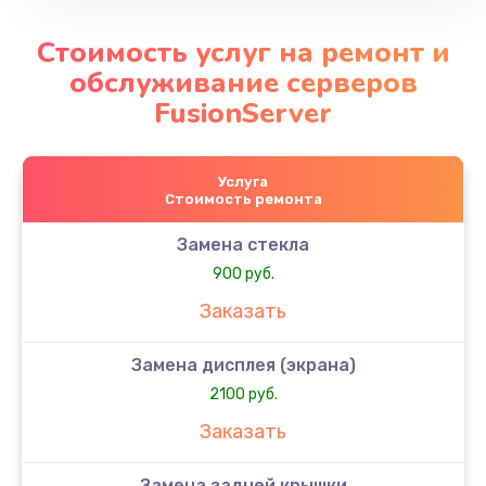
Стоимость услуг на ремонт и
обслуживание серверов
FusionServer
Услуга
Стоимость ремонта
Замена стекла
900 руб.
Заказать
Замена дисплея (экрана)
2100 руб.
Заказать
Замена задней крышки