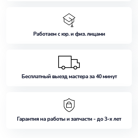
Работаем с юр. и физ. лицами
Бесплатный выезд мастера за 40 минут
Гарантия на работы и запчасти - до 3-х лет