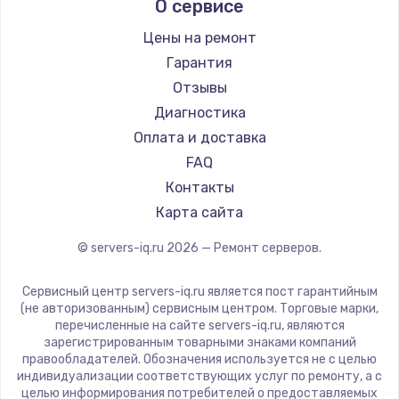
О сервисе
Цены на ремонт
Гарантия
Отзывы
Диагностика
Оплата и доставка
FAQ
Контакты
Карта сайта
© servers-iq.ru
2026
— Ремонт серверов.
Сервисный центр servers-iq.ru является пост гарантийным
(не авторизованным) сервисным центром. Торговые марки,
перечисленные на сайте servers-iq.ru, являются
зарегистрированным товарными знаками компаний
правообладателей. Обозначения используется не с целью
индивидуализации соответствующих услуг по ремонту, а с
целью информирования потребителей о предоставляемых