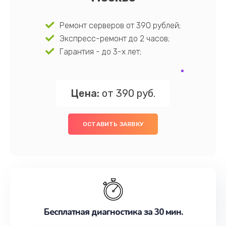
Ремонт серверов от 390 рублей;
Экспресс-ремонт до 2 часов;
Гарантия - до 3-х лет;
Цена:
от 390 руб.
ОСТАВИТЬ ЗАЯВКУ
Бесплатная диагностика за 30 мин.