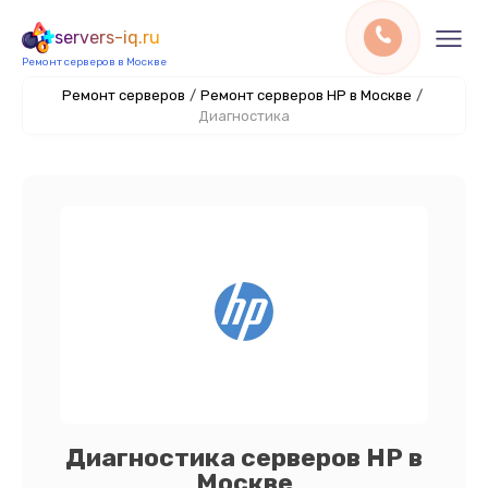
servers-iq.ru
Ремонт серверов в Москве
Ремонт серверов
/
Ремонт серверов HP в Москве
/
Диагностика
Диагностика серверов HP в
Москве