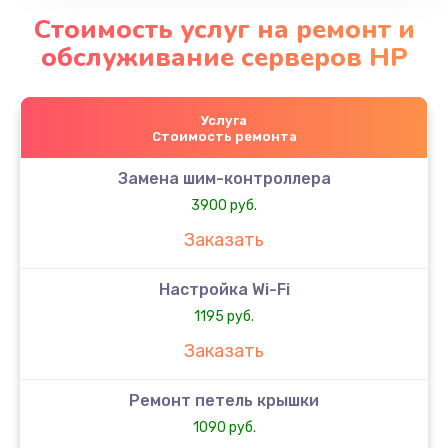
Стоимость услуг на ремонт и
обслуживание серверов HP
Услуга
Стоимость ремонта
Замена шим-контроллера
3900 руб.
Заказать
Настройка Wi-Fi
1195 руб.
Заказать
Ремонт петель крышки
1090 руб.