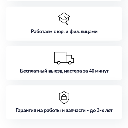
Работаем с юр. и физ. лицами
Бесплатный выезд мастера за 40 минут
Гарантия на работы и запчасти - до 3-х лет