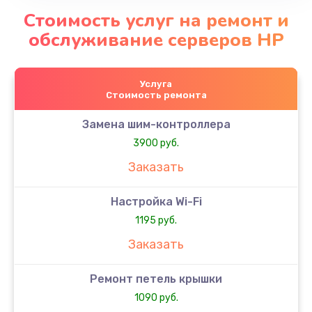
Стоимость услуг на ремонт и
обслуживание серверов HP
Услуга
Стоимость ремонта
Замена шим-контроллера
3900 руб.
Заказать
Настройка Wi-Fi
1195 руб.
Заказать
Ремонт петель крышки
1090 руб.