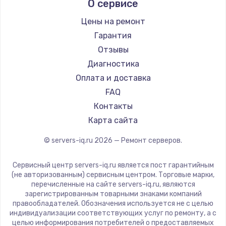
О сервисе
Цены на ремонт
Гарантия
Отзывы
Диагностика
Оплата и доставка
FAQ
Контакты
Карта сайта
© servers-iq.ru
2026
— Ремонт серверов.
Сервисный центр servers-iq.ru является пост гарантийным
(не авторизованным) сервисным центром. Торговые марки,
перечисленные на сайте servers-iq.ru, являются
зарегистрированным товарными знаками компаний
правообладателей. Обозначения используется не с целью
индивидуализации соответствующих услуг по ремонту, а с
целью информирования потребителей о предоставляемых