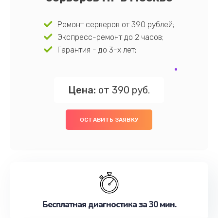
Ремонт серверов от 390 рублей;
Экспресс-ремонт до 2 часов;
Гарантия - до 3-х лет;
Цена:
от 390 руб.
ОСТАВИТЬ ЗАЯВКУ
Бесплатная диагностика за 30 мин.