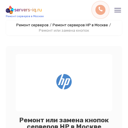
servers-iq.ru
Ремонт серверов в Москве
Ремонт серверов
/
Ремонт серверов HP в Москве
/
Ремонт или замена кнопок
Ремонт или замена кнопок
серверов HP в Москве