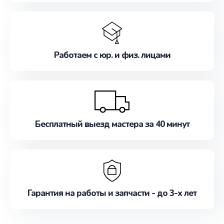
Работаем с юр. и физ. лицами
Бесплатный выезд мастера за 40 минут
Гарантия на работы и запчасти - до 3-х лет