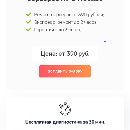
Ремонт серверов от 390 рублей;
Экспресс-ремонт до 2 часов;
Гарантия - до 3-х лет;
Цена:
от 390 руб.
ОСТАВИТЬ ЗАЯВКУ
Бесплатная диагностика за 30 мин.