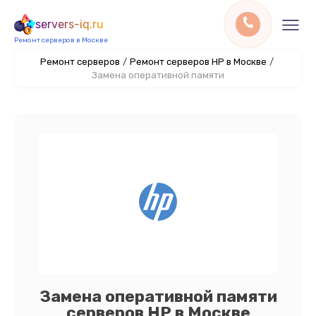
servers-iq.ru
Ремонт серверов в Москве
Ремонт серверов
/
Ремонт серверов HP в Москве
/
Замена оперативной памяти
Замена оперативной памяти
серверов HP в Москве