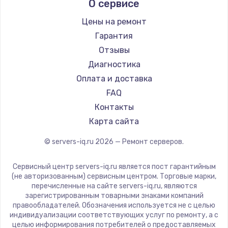
О сервисе
Цены на ремонт
Гарантия
Отзывы
Диагностика
Оплата и доставка
FAQ
Контакты
Карта сайта
© servers-iq.ru
2026
— Ремонт серверов.
Сервисный центр servers-iq.ru является пост гарантийным
(не авторизованным) сервисным центром. Торговые марки,
перечисленные на сайте servers-iq.ru, являются
зарегистрированным товарными знаками компаний
правообладателей. Обозначения используется не с целью
индивидуализации соответствующих услуг по ремонту, а с
целью информирования потребителей о предоставляемых