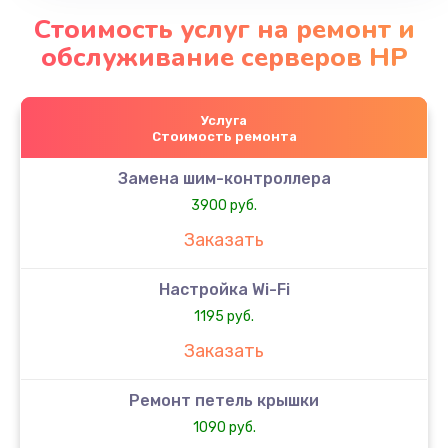
Стоимость услуг на ремонт и
обслуживание серверов HP
Услуга
Стоимость ремонта
Замена шим-контроллера
3900 руб.
Заказать
Настройка Wi-Fi
1195 руб.
Заказать
Ремонт петель крышки
1090 руб.