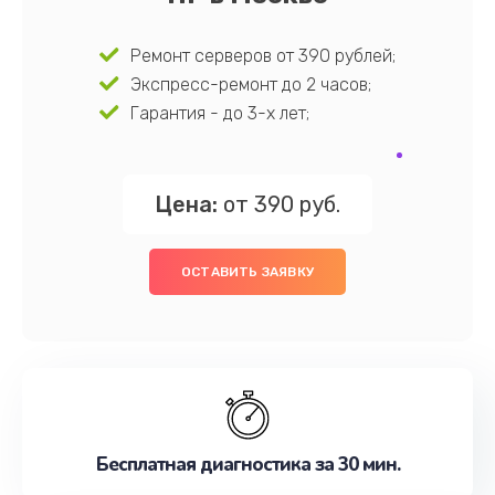
Ремонт серверов от 390 рублей;
Экспресс-ремонт до 2 часов;
Гарантия - до 3-х лет;
Цена:
от 390 руб.
ОСТАВИТЬ ЗАЯВКУ
Бесплатная диагностика за 30 мин.