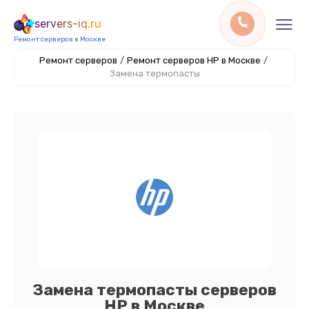
servers-iq.ru
Ремонт серверов в Москве
Ремонт серверов
/
Ремонт серверов HP в Москве
/
Замена термопасты
Замена термопасты серверов
HP в Москве