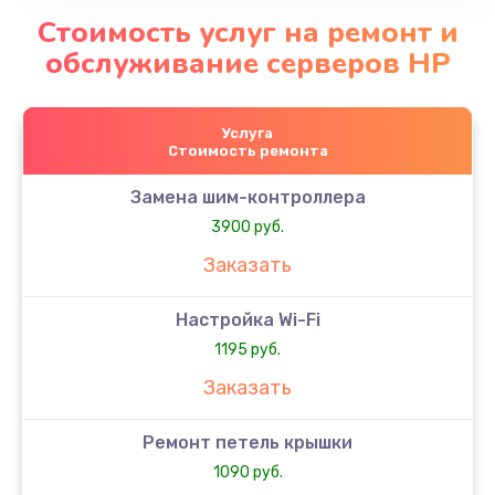
Стоимость услуг на ремонт и
обслуживание серверов HP
Услуга
Стоимость ремонта
Замена шим-контроллера
3900 руб.
Заказать
Настройка Wi-Fi
1195 руб.
Заказать
Ремонт петель крышки
1090 руб.