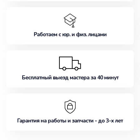
Работаем с юр. и физ. лицами
Бесплатный выезд мастера за 40 минут
Гарантия на работы и запчасти - до 3-х лет