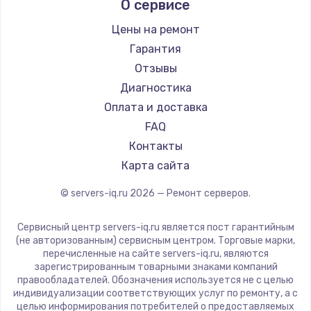
О сервисе
Цены на ремонт
Гарантия
Отзывы
Диагностика
Оплата и доставка
FAQ
Контакты
Карта сайта
© servers-iq.ru
2026
— Ремонт серверов.
Сервисный центр servers-iq.ru является пост гарантийным
(не авторизованным) сервисным центром. Торговые марки,
перечисленные на сайте servers-iq.ru, являются
зарегистрированным товарными знаками компаний
правообладателей. Обозначения используется не с целью
индивидуализации соответствующих услуг по ремонту, а с
целью информирования потребителей о предоставляемых