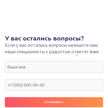
У вас остались вопросы?
Если у вас остались вопросы напишите нам,
наши специалисты с радостью ответят вам!