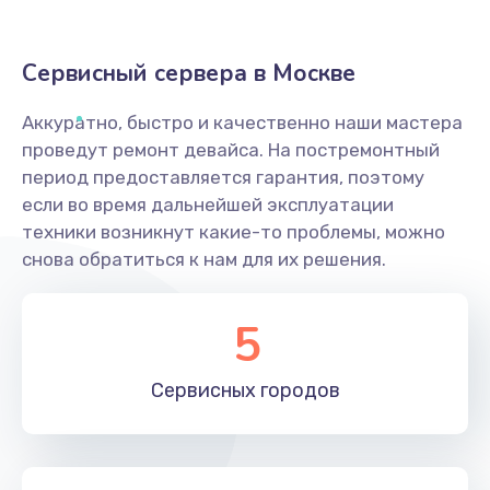
Сервисный сервера в Москве
Аккуратно, быстро и качественно наши мастера
проведут ремонт девайса. На постремонтный
период предоставляется гарантия, поэтому
если во время дальнейшей эксплуатации
техники возникнут какие-то проблемы, можно
снова обратиться к нам для их решения.
5
Сервисных
городов