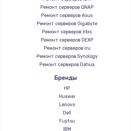
Ремонт серверов QNAP
Ремонт серверов Asus
Ремонт серверов Gigabyte
Ремонт серверов Irbis
Ремонт серверов DEXP
Ремонт серверов iru
Ремонт серверов Synology
Ремонт серверов Dahua
Бренды
HP
Huawei
Lenovo
Dell
Fujitsu
IBM