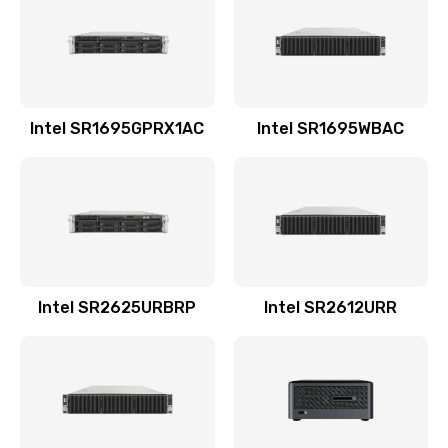
Intel SR1695GPRX1AC
Intel SR1695WBAC
Intel SR2625URBRP
Intel SR2612URR