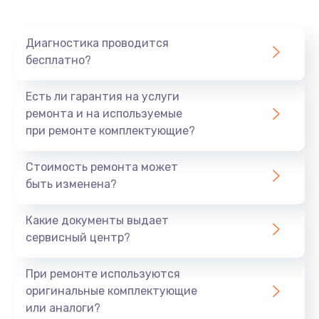
Диагностика проводится
бесплатно?
Есть ли гарантия на услуги
ремонта и на используемые
при ремонте комплектующие?
Стоимость ремонта может
быть изменена?
Какие документы выдает
сервисный центр?
При ремонте используются
оригинальные комплектующие
или аналоги?