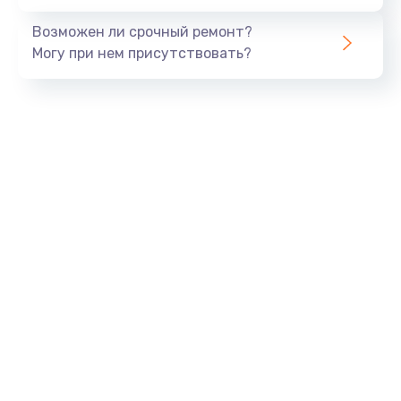
Возможен ли срочный ремонт?
Могу при нем присутствовать?