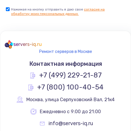
Нажимая на кнопку отправить я даю свое
согласие на
обработку моих персональных данных.
servers-iq.ru
Ремонт серверов в Москве
Контактная информация
+7 (499) 229-21-87
+7 (800) 100-40-54
Москва
,
 улица Серпуховский Вал, 21к4
Ежедневно с 9:00 до 21:00
info@servers-iq.ru