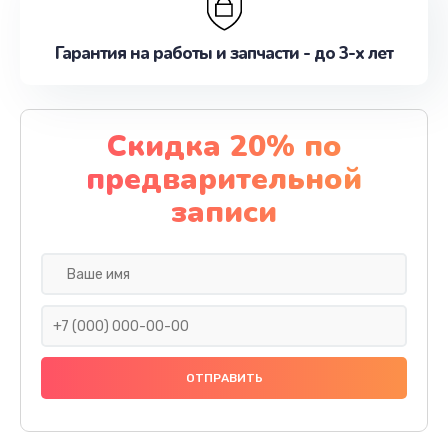
Гарантия на работы и запчасти - до 3-х лет
Скидка 20% по
предварительной
записи