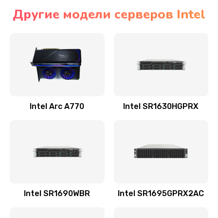
Другие модели серверов Intel
Intel Arc A770
Intel SR1630HGPRX
Intel SR1690WBR
Intel SR1695GPRX2AC