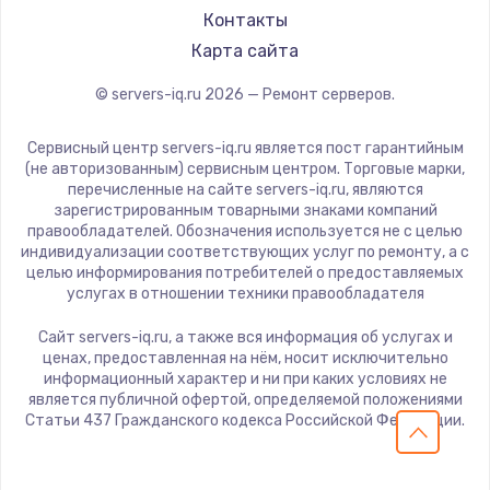
Контакты
Карта сайта
© servers-iq.ru
2026
— Ремонт серверов.
Сервисный центр servers-iq.ru является пост гарантийным
(не авторизованным) сервисным центром. Торговые марки,
перечисленные на сайте servers-iq.ru, являются
зарегистрированным товарными знаками компаний
правообладателей. Обозначения используется не с целью
индивидуализации соответствующих услуг по ремонту, а с
целью информирования потребителей о предоставляемых
услугах в отношении техники правообладателя
Сайт servers-iq.ru, а также вся информация об услугах и
ценах, предоставленная на нём, носит исключительно
информационный характер и ни при каких условиях не
является публичной офертой, определяемой положениями
Статьи 437 Гражданского кодекса Российской Федерации.