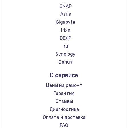
QNAP
Asus
Gigabyte
Irbis
DEXP
iru
Synology
Dahua
О сервисе
Цены на ремонт
Гарантия
Отзывы
Диагностика
Оплата и доставка
FAQ