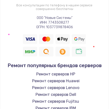
Все консультации по телефону в нашем сервисе
совершенно бесплатны
ООО "Новые Системы"
ИНН: 7743508277
ОГРН: 1037739878406
Ремонт популярных брендов серверов
Ремонт серверов HP
Ремонт серверов Huawei
Ремонт серверов Lenovo
Ремонт серверов Dell
Ремонт серверов Fujitsu
Ремонт серверов IBM