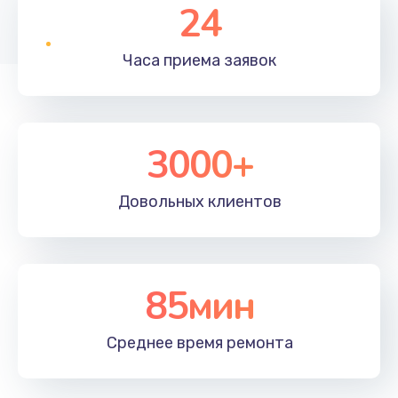
24
Часа приема
заявок
3000+
Довольных
клиентов
85мин
Среднее время
ремонта