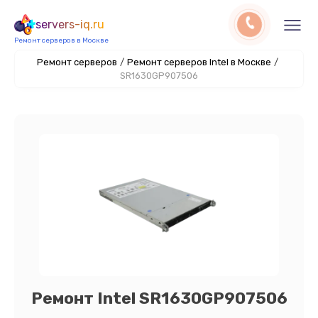
servers-iq.ru
Ремонт серверов в Москве
Ремонт серверов
/
Ремонт серверов Intel в Москве
/
SR1630GP907506
Ремонт Intel SR1630GP907506