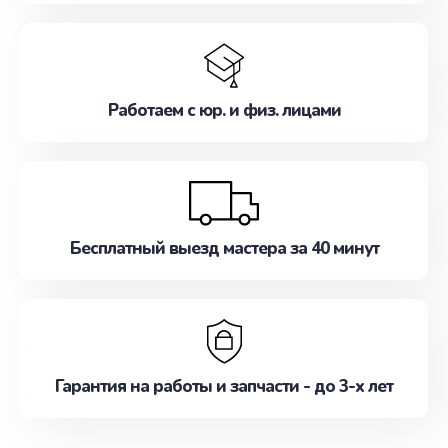
Работаем с юр. и физ. лицами
Бесплатный выезд мастера за 40 минут
Гарантия на работы и запчасти - до 3-х лет