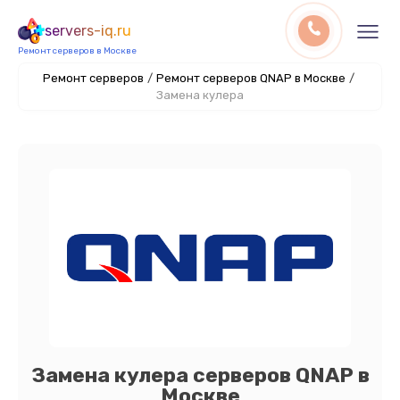
servers-iq.ru
Ремонт серверов в Москве
Ремонт серверов
/
Ремонт серверов QNAP в Москве
/
Замена кулера
Замена кулера серверов QNAP в
Москве