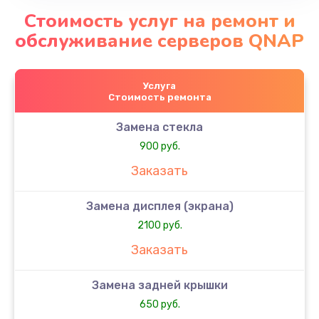
Стоимость услуг на ремонт и
обслуживание серверов QNAP
Услуга
Стоимость ремонта
Замена стекла
900 руб.
Заказать
Замена дисплея (экрана)
2100 руб.
Заказать
Замена задней крышки
650 руб.