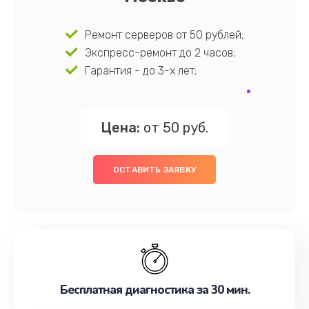
Ремонт серверов от 50 рублей;
Экспресс-ремонт до 2 часов;
Гарантия - до 3-х лет;
Цена:
от 50 руб.
ОСТАВИТЬ ЗАЯВКУ
Бесплатная диагностика за 30 мин.