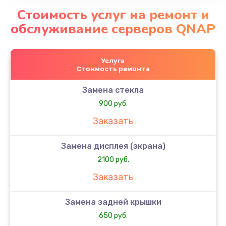
Стоимость услуг на ремонт и
обслуживание серверов QNAP
Услуга
Стоимость ремонта
Замена стекла
900 руб.
Заказать
Замена дисплея (экрана)
2100 руб.
Заказать
Замена задней крышки
650 руб.