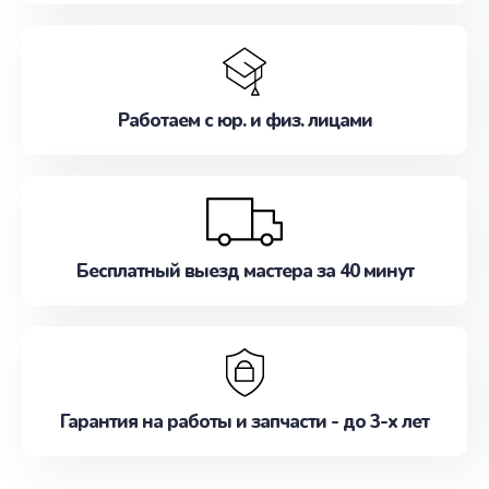
Работаем с юр. и физ. лицами
Бесплатный выезд мастера за 40 минут
Гарантия на работы и запчасти - до 3-х лет