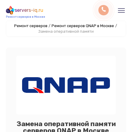
servers-iq.ru
Ремонт серверов в Москве
Ремонт серверов
/
Ремонт серверов QNAP в Москве
/
Замена оперативной памяти
Замена оперативной памяти
серверов QNAP в Москве