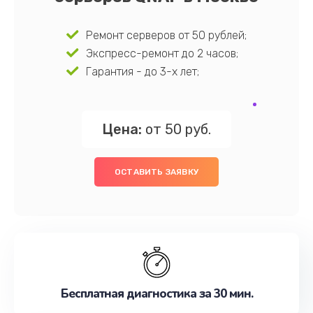
Ремонт серверов от 50 рублей;
Экспресс-ремонт до 2 часов;
Гарантия - до 3-х лет;
Цена:
от 50 руб.
ОСТАВИТЬ ЗАЯВКУ
Бесплатная диагностика за 30 мин.