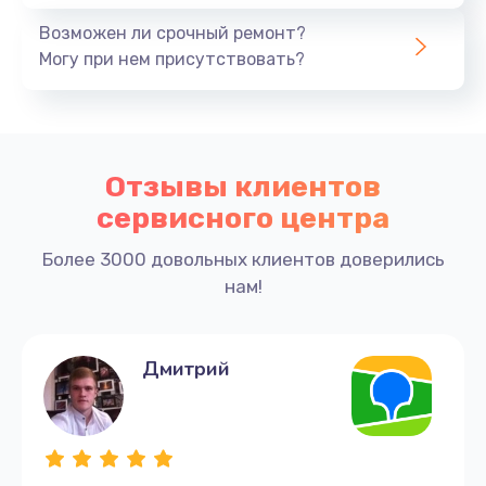
Возможен ли срочный ремонт?
Могу при нем присутствовать?
Отзывы клиентов
сервисного центра
Более 3000 довольных клиентов доверились
нам!
Дмитрий