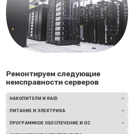
Ремонтируем следующие
неисправности серверов
НАКОПИТЕЛИ И RAID
ПИТАНИЕ И ЭЛЕКТРИКА
ПРОГРАММНОЕ ОБЕСПЕЧЕНИЕ И ОС