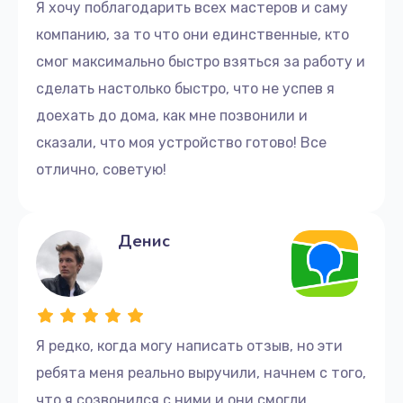
Я хочу поблагодарить всех мастеров и саму
компанию, за то что они единственные, кто
смог максимально быстро взяться за работу и
сделать настолько быстро, что не успев я
доехать до дома, как мне позвонили и
сказали, что моя устройство готово! Все
отлично, советую!
Денис
Я редко, когда могу написать отзыв, но эти
ребята меня реально выручили, начнем с того,
что я созвонился с ними и они смогли