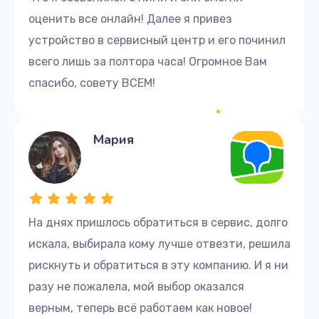
оценить все онлайн! Далее я привез
устройство в сервисный центр и его починил
всего лишь за полтора часа! Огромное Вам
спасибо, совету ВСЕМ!
Мария
На днях пришлось обратиться в сервис, долго
искала, выбирала кому лучше отвезти, решила
рискнуть и обратиться в эту компанию. И я ни
разу не пожалела, мой выбор оказался
верным, теперь всё работаем как новое!