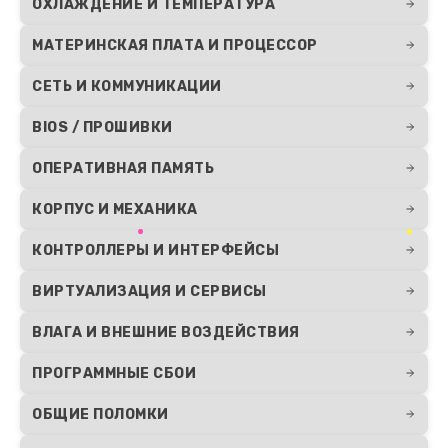
ОХЛАЖДЕНИЕ И ТЕМПЕРАТУРА
МАТЕРИНСКАЯ ПЛАТА И ПРОЦЕССОР
СЕТЬ И КОММУНИКАЦИИ
BIOS / ПРОШИВКИ
ОПЕРАТИВНАЯ ПАМЯТЬ
КОРПУС И МЕХАНИКА
КОНТРОЛЛЕРЫ И ИНТЕРФЕЙСЫ
ВИРТУАЛИЗАЦИЯ И СЕРВИСЫ
ВЛАГА И ВНЕШНИЕ ВОЗДЕЙСТВИЯ
ПРОГРАММНЫЕ СБОИ
ОБЩИЕ ПОЛОМКИ