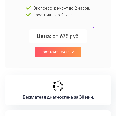
Экспресс-ремонт до 2 часов;
Гарантия - до 3-х лет;
Цена:
от 675 руб.
ОСТАВИТЬ ЗАЯВКУ
Бесплатная диагностика за 30 мин.