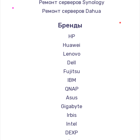
Ремонт серверов Synology
Ремонт серверов Dahua
Бренды
HP
Huawei
Lenovo
Dell
Fujitsu
IBM
QNAP
Asus
Gigabyte
Irbis
Intel
DEXP