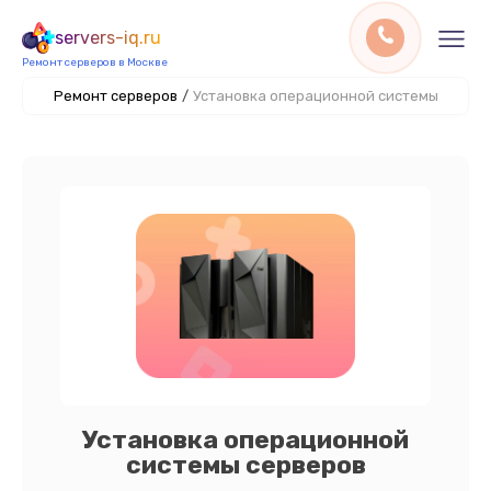
servers-iq.ru
Ремонт серверов в Москве
Ремонт серверов
/
Установка операционной системы
Установка операционной
системы серверов