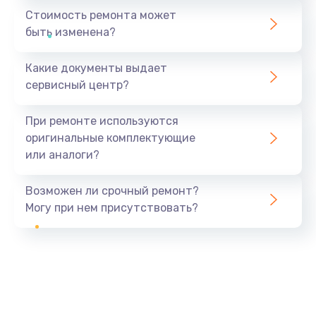
Стоимость ремонта может
быть изменена?
Какие документы выдает
сервисный центр?
При ремонте используются
оригинальные комплектующие
или аналоги?
Возможен ли срочный ремонт?
Могу при нем присутствовать?