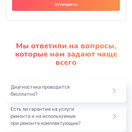
Мы ответили на вопросы,
которые нам задают чаще
всего
Диагностика проводится
бесплатно?
Есть ли гарантия на услуги
ремонта и на используемые
при ремонте комплектующие?