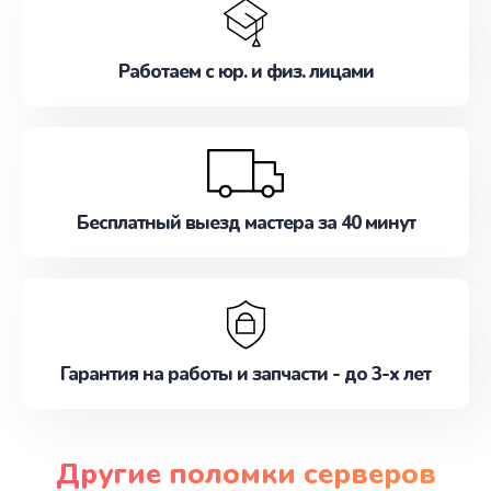
Работаем с юр. и физ. лицами
Бесплатный выезд мастера за 40 минут
Гарантия на работы и запчасти - до 3-х лет
Другие поломки серверов