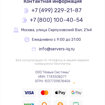
Контактная информация
+7 (499) 229-21-87
+7 (800) 100-40-54
Москва
,
 улица Серпуховский Вал, 21к4
Ежедневно с 9:00 до 21:00
info@servers-iq.ru
Все консультации по телефону в нашем сервисе
совершенно бесплатны
ООО "Новые Системы"
ИНН: 7743508277
ОГРН: 1037739878406