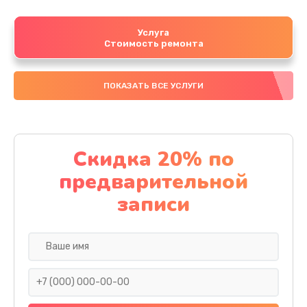
Услуга
Стоимость ремонта
ПОКАЗАТЬ ВСЕ УСЛУГИ
Скидка 20% по
предварительной
записи