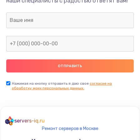
наши специалисты с радостью ответят вам!
Нажимая на кнопку отправить я даю свое
согласие на
обработку моих персональных данных.
servers-iq.ru
Ремонт серверов в Москве