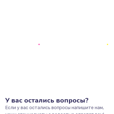
У вас остались вопросы?
Если у вас остались вопросы напишите нам,