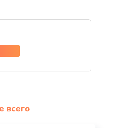
е всего