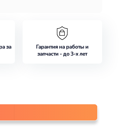
ра за
Гарантия на работы и
запчасти - до 3-х лет