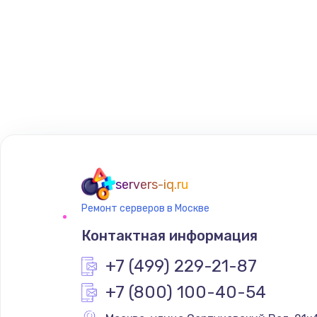
servers-iq.ru
Ремонт серверов в Москве
Контактная информация
+7 (499) 229-21-87
+7 (800) 100-40-54