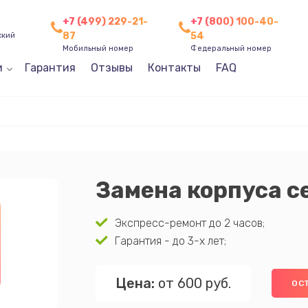
+7 (499) 229-21-
+7 (800) 100-40-
87
54
ский
Мобильный номер
Федеральный номер
и
Гарантия
Отзывы
Контакты
FAQ
Замена корпуса с
Экспресс-ремонт до 2 часов;
Гарантия - до 3-х лет;
Цена:
от 600 руб.
ОС