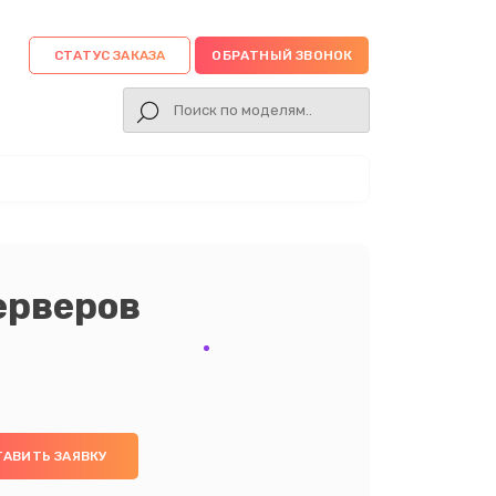
СТАТУС ЗАКАЗА
ОБРАТНЫЙ ЗВОНОК
ерверов
ТАВИТЬ ЗАЯВКУ