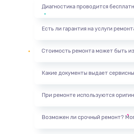
Диагностика проводится бесплат
Есть ли гарантия на услуги ремон
Стоимость ремонта может быть и
Какие документы выдает сервисны
При ремонте используются оригин
Возможен ли срочный ремонт? Мог