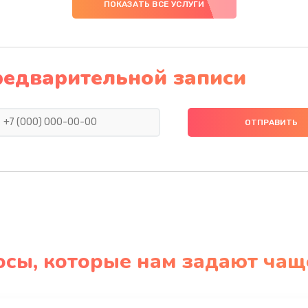
ПОКАЗАТЬ ВСЕ УСЛУГИ
редварительной записи
осы, которые нам задают чащ