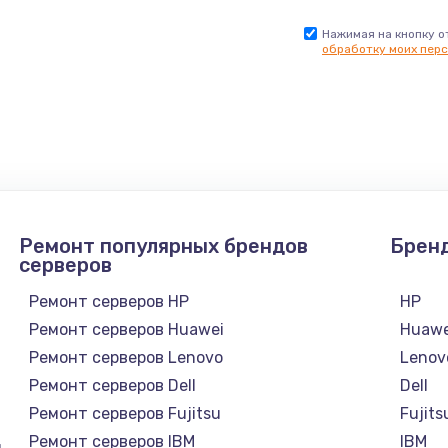
Нажимая на кнопку о
обработку моих перс
Ремонт популярных брендов
Брен
серверов
Ремонт серверов HP
HP
Ремонт серверов Huawei
Huawe
Ремонт серверов Lenovo
Lenov
Ремонт серверов Dell
Dell
Ремонт серверов Fujitsu
Fujits
Ремонт серверов IBM
IBM