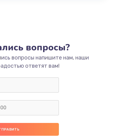
тались вопросы?
лись вопросы напишите нам, наши
радостью ответят вам!