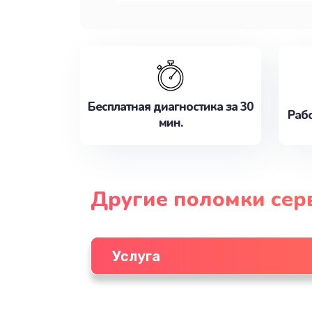
Бесплатная диагностика за 30
Рабо
мин.
Другие поломки сер
Услуга