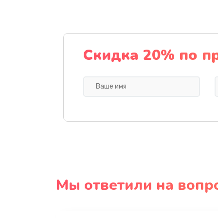
Скидка 20% по п
Мы ответили на вопр