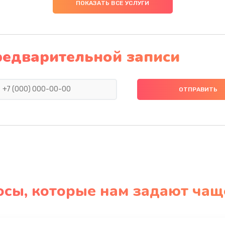
ПОКАЗАТЬ ВСЕ УСЛУГИ
редварительной записи
осы, которые нам задают чащ