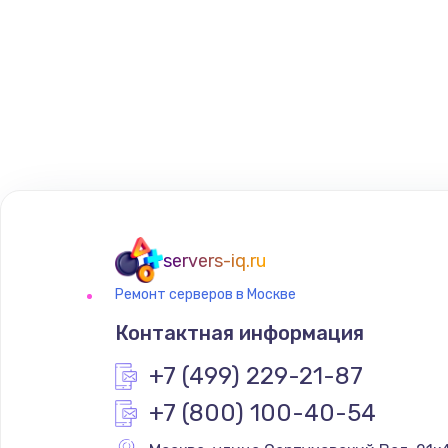
servers-iq.ru
Ремонт серверов в Москве
Контактная информация
+7 (499) 229-21-87
+7 (800) 100-40-54