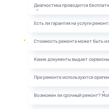
Диагностика проводится бесплат
Есть ли гарантия на услуги ремон
Стоимость ремонта может быть и
Какие документы выдает сервисны
При ремонте используются оригин
Возможен ли срочный ремонт? Мог