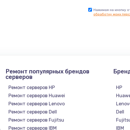
Нажимая на кнопку о
обработку моих перс
Ремонт популярных брендов
Брен
серверов
Ремонт серверов HP
HP
Ремонт серверов Huawei
Huawe
Ремонт серверов Lenovo
Lenov
Ремонт серверов Dell
Dell
Ремонт серверов Fujitsu
Fujits
Ремонт серверов IBM
IBM