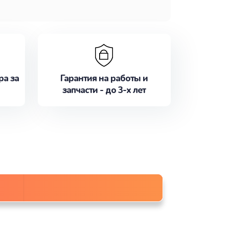
ра за
Гарантия на работы и
запчасти - до 3-х лет