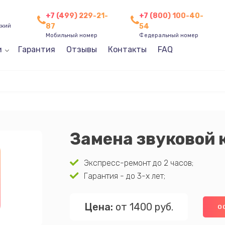
+7 (499) 229-21-
+7 (800) 100-40-
87
54
ский
Мобильный номер
Федеральный номер
и
Гарантия
Отзывы
Контакты
FAQ
Замена звуковой 
Экспресс-ремонт до 2 часов;
Гарантия - до 3-х лет;
Цена:
от 1400 руб.
О