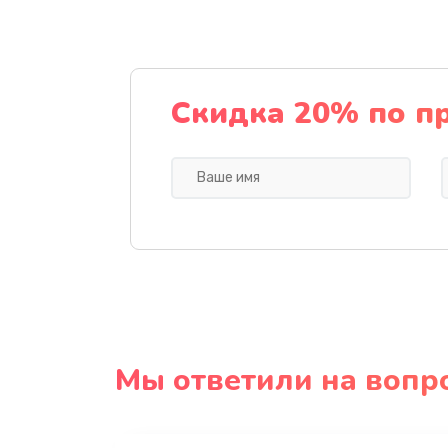
Скидка 20% по п
Мы ответили на вопр