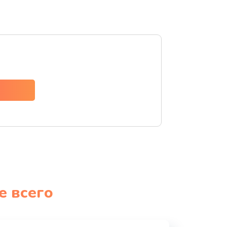
е всего