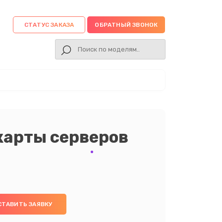
СТАТУС ЗАКАЗА
ОБРАТНЫЙ ЗВОНОК
карты серверов
СТАВИТЬ ЗАЯВКУ