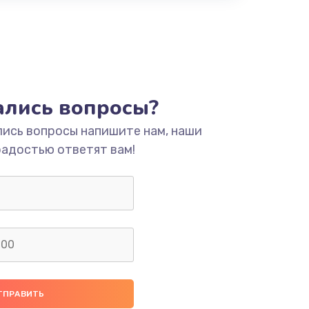
тались вопросы?
лись вопросы напишите нам, наши
радостью ответят вам!