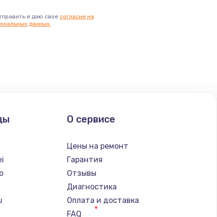
тправить я даю свое
согласие на
ональных данных.
ды
О сервисе
Цены на ремонт
i
Гарантия
o
Отзывы
Диагностика
u
Оплата и доставка
FAQ