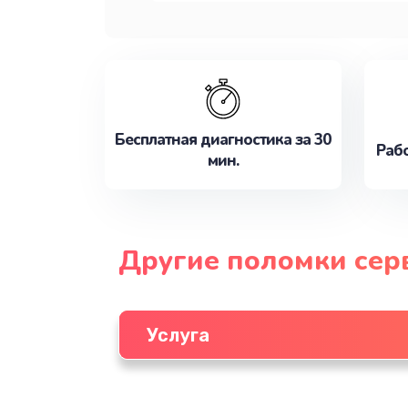
Бесплатная диагностика за 30
Рабо
мин.
Другие поломки сер
Услуга